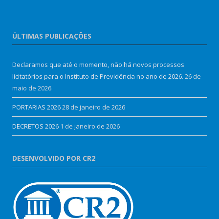
ÚLTIMAS PUBLICAÇÕES
Declaramos que até o momento, não há novos processos
licitatórios para o Instituto de Previdência no ano de 2026.
26 de
maio de 2026
PORTARIAS 2026
28 de janeiro de 2026
DECRETOS 2026
1 de janeiro de 2026
DESENVOLVIDO POR CR2