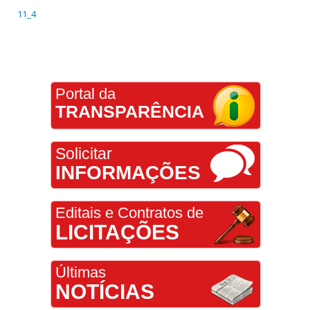
11_4
Portal da
TRANSPARÊNCIA
Solicitar
INFORMAÇÕES
Editais e Contratos de
LICITAÇÕES
Últimas
NOTÍCIAS