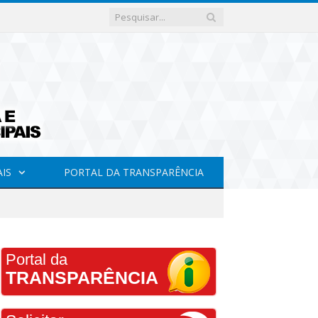
AIS
PORTAL DA TRANSPARÊNCIA
Portal da
TRANSPARÊNCIA