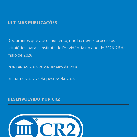
ÚLTIMAS PUBLICAÇÕES
Declaramos que até o momento, não há novos processos
licitatórios para o Instituto de Previdência no ano de 2026.
26 de
maio de 2026
PORTARIAS 2026
28 de janeiro de 2026
DECRETOS 2026
1 de janeiro de 2026
DESENVOLVIDO POR CR2