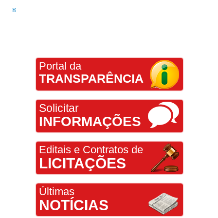
8
Portal da
TRANSPARÊNCIA
Solicitar
INFORMAÇÕES
Editais e Contratos de
LICITAÇÕES
Últimas
NOTÍCIAS