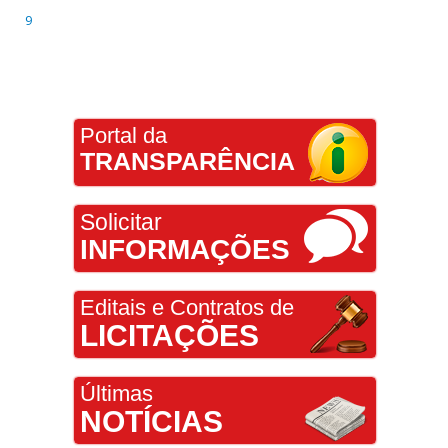
9
Portal da
TRANSPARÊNCIA
Solicitar
INFORMAÇÕES
Editais e Contratos de
LICITAÇÕES
Últimas
NOTÍCIAS