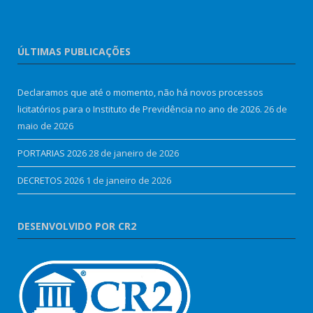
ÚLTIMAS PUBLICAÇÕES
Declaramos que até o momento, não há novos processos
licitatórios para o Instituto de Previdência no ano de 2026.
26 de
maio de 2026
PORTARIAS 2026
28 de janeiro de 2026
DECRETOS 2026
1 de janeiro de 2026
DESENVOLVIDO POR CR2