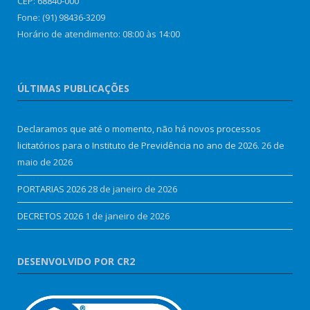
CEP: 68840-000
Fone: (91) 98436-3209
Horário de atendimento: 08:00 às 14:00
ÚLTIMAS PUBLICAÇÕES
Declaramos que até o momento, não há novos processos
licitatórios para o Instituto de Previdência no ano de 2026.
26 de
maio de 2026
PORTARIAS 2026
28 de janeiro de 2026
DECRETOS 2026
1 de janeiro de 2026
DESENVOLVIDO POR CR2