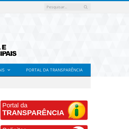
AIS
PORTAL DA TRANSPARÊNCIA
Portal da
TRANSPARÊNCIA