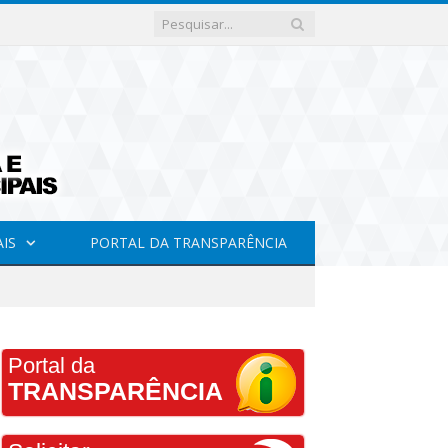
AIS
PORTAL DA TRANSPARÊNCIA
Portal da
TRANSPARÊNCIA