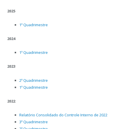
2025
1º Quadrimestre
2024
1º Quadrimestre
2023
2º Quadrimestre
1º Quadrimestre
2022
Relatório Consolidado do Controle Interno de 2022
3º Quadrimestre
2º Quadrimestre