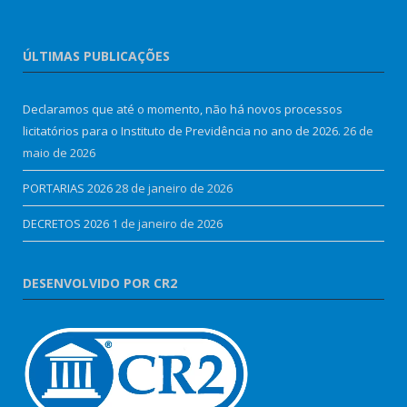
ÚLTIMAS PUBLICAÇÕES
Declaramos que até o momento, não há novos processos
licitatórios para o Instituto de Previdência no ano de 2026.
26 de
maio de 2026
PORTARIAS 2026
28 de janeiro de 2026
DECRETOS 2026
1 de janeiro de 2026
DESENVOLVIDO POR CR2