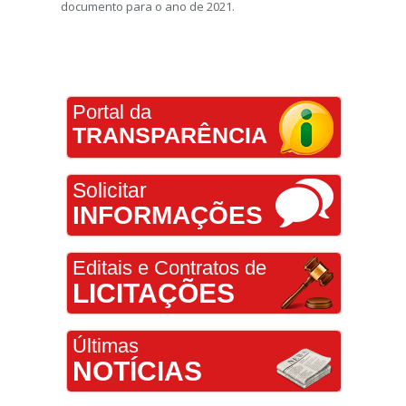
documento para o ano de 2021.
Portal da
TRANSPARÊNCIA
Solicitar
INFORMAÇÕES
Editais e Contratos de
LICITAÇÕES
Últimas
NOTÍCIAS