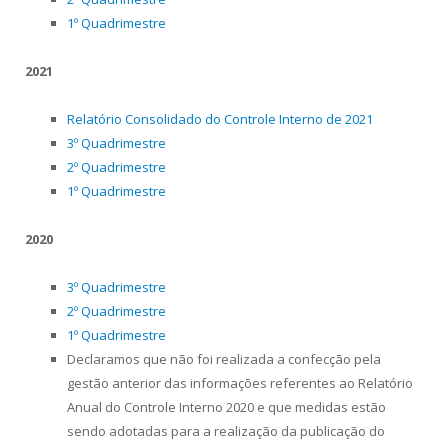
1º Quadrimestre
2021
Relatório Consolidado do Controle Interno de 2021
3º Quadrimestre
2º Quadrimestre
1º Quadrimestre
2020
3º Quadrimestre
2º Quadrimestre
1º Quadrimestre
Declaramos que não foi realizada a confecção pela
gestão anterior das informações referentes ao Relatório
Anual do Controle Interno 2020 e que medidas estão
sendo adotadas para a realização da publicação do