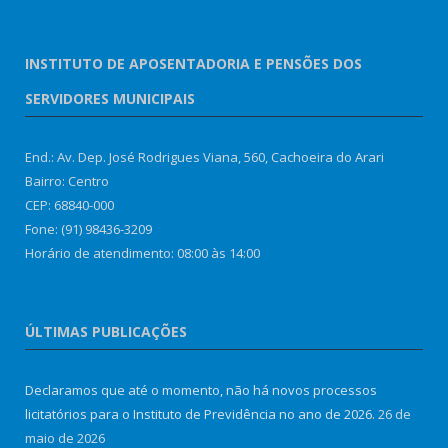
INSTITUTO DE APOSENTADORIA E PENSÕES DOS
SERVIDORES MUNICIPAIS
End.: Av. Dep. José Rodrigues Viana, 560, Cachoeira do Arari
Bairro: Centro
CEP: 68840-000
Fone: (91) 98436-3209
Horário de atendimento: 08:00 às 14:00
ÚLTIMAS PUBLICAÇÕES
Declaramos que até o momento, não há novos processos
licitatórios para o Instituto de Previdência no ano de 2026.
26 de
maio de 2026