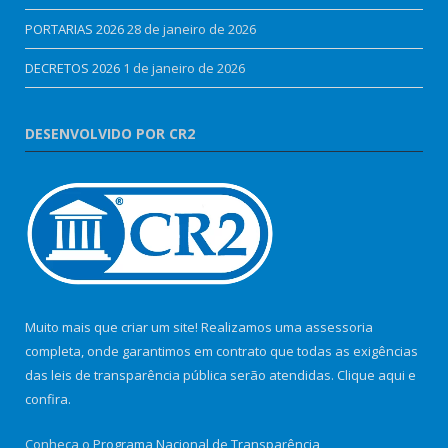
PORTARIAS 2026
28 de janeiro de 2026
DECRETOS 2026
1 de janeiro de 2026
DESENVOLVIDO POR CR2
Muito mais que criar um site! Realizamos uma assessoria
completa, onde garantimos em contrato que todas as exigências
das leis de transparência pública serão atendidas. Clique aqui e
confira.
Conheça o
Programa Nacional de Transparência