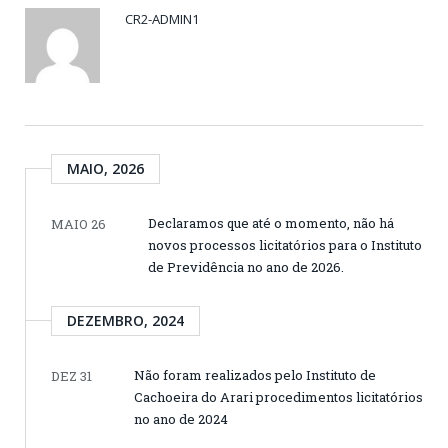
CR2-ADMIN1
MAIO, 2026
Declaramos que até o momento, não há
MAIO 26
novos processos licitatórios para o Instituto
de Previdência no ano de 2026.
DEZEMBRO, 2024
Não foram realizados pelo Instituto de
DEZ 31
Cachoeira do Arari procedimentos licitatórios
no ano de 2024