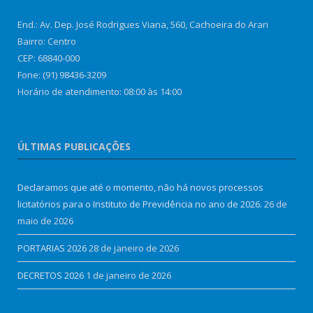
End.: Av. Dep. José Rodrigues Viana, 560, Cachoeira do Arari
Bairro: Centro
CEP: 68840-000
Fone: (91) 98436-3209
Horário de atendimento: 08:00 às 14:00
ÚLTIMAS PUBLICAÇÕES
Declaramos que até o momento, não há novos processos
licitatórios para o Instituto de Previdência no ano de 2026.
26 de
maio de 2026
PORTARIAS 2026
28 de janeiro de 2026
DECRETOS 2026
1 de janeiro de 2026