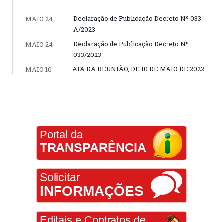
Declaração de Publicação Decreto Nº 033-
MAIO 24
A/2023
Declaração de Publicação Decreto Nº
MAIO 24
033/2023
ATA DA REUNIÃO, DE 10 DE MAIO DE 2022
MAIO 10
Portal da
TRANSPARÊNCIA
Solicitar
INFORMAÇÕES
Editais e Contratos de