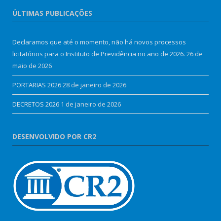
ÚLTIMAS PUBLICAÇÕES
Declaramos que até o momento, não há novos processos
licitatórios para o Instituto de Previdência no ano de 2026.
26 de
maio de 2026
PORTARIAS 2026
28 de janeiro de 2026
DECRETOS 2026
1 de janeiro de 2026
DESENVOLVIDO POR CR2