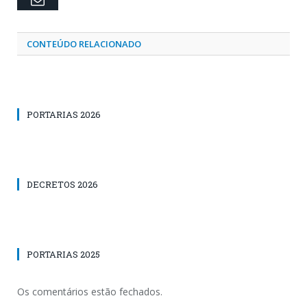
CONTEÚDO RELACIONADO
PORTARIAS 2026
DECRETOS 2026
PORTARIAS 2025
Os comentários estão fechados.