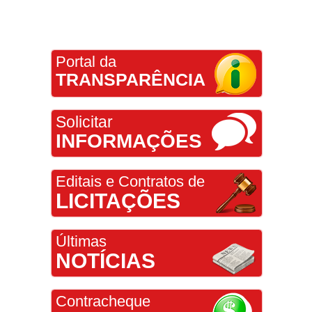
Portal da
TRANSPARÊNCIA
Solicitar
INFORMAÇÕES
Editais e Contratos de
LICITAÇÕES
Últimas
NOTÍCIAS
Contracheque