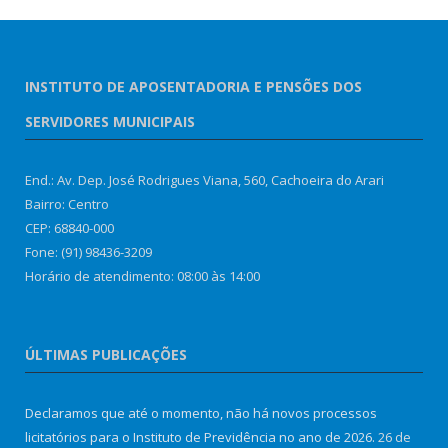
INSTITUTO DE APOSENTADORIA E PENSÕES DOS
SERVIDORES MUNICIPAIS
End.: Av. Dep. José Rodrigues Viana, 560, Cachoeira do Arari
Bairro: Centro
CEP: 68840-000
Fone: (91) 98436-3209
Horário de atendimento: 08:00 às 14:00
ÚLTIMAS PUBLICAÇÕES
Declaramos que até o momento, não há novos processos
licitatórios para o Instituto de Previdência no ano de 2026.
26 de