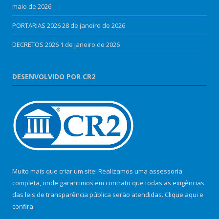
maio de 2026
PORTARIAS 2026
28 de janeiro de 2026
DECRETOS 2026
1 de janeiro de 2026
DESENVOLVIDO POR CR2
Muito mais que criar um site! Realizamos uma assessoria
completa, onde garantimos em contrato que todas as exigências
das leis de transparência pública serão atendidas. Clique aqui e
confira.