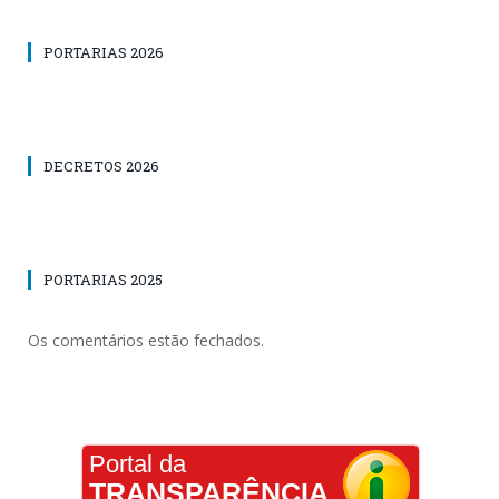
PORTARIAS 2026
DECRETOS 2026
PORTARIAS 2025
Os comentários estão fechados.
Portal da
TRANSPARÊNCIA