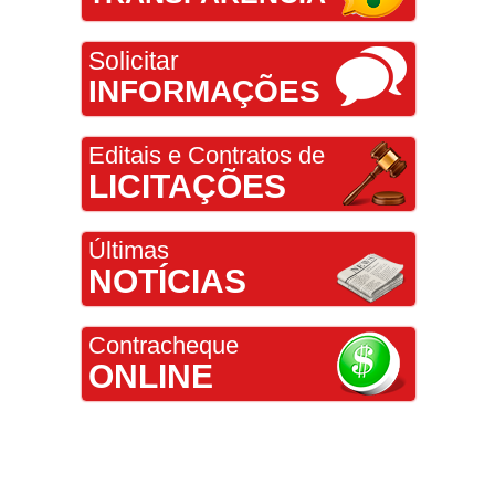
Solicitar
INFORMAÇÕES
Editais e Contratos de
LICITAÇÕES
Últimas
NOTÍCIAS
Contracheque
ONLINE