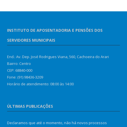
INSTITUTO DE APOSENTADORIA E PENSÕES DOS
SERVIDORES MUNICIPAIS
End.: Av. Dep. José Rodrigues Viana, 560, Cachoeira do Arari
Bairro: Centro
CEP: 68840-000
Fone: (91) 98436-3209
Horário de atendimento: 08:00 às 14:00
ÚLTIMAS PUBLICAÇÕES
Declaramos que até o momento, não há novos processos