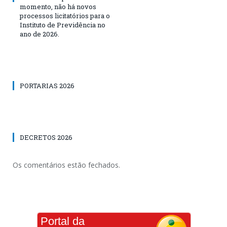
momento, não há novos
processos licitatórios para o
Instituto de Previdência no
ano de 2026.
PORTARIAS 2026
DECRETOS 2026
Os comentários estão fechados.
Portal da