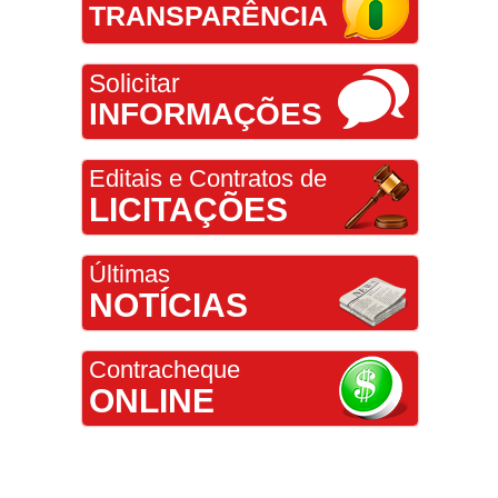
TRANSPARÊNCIA
Solicitar
INFORMAÇÕES
Editais e Contratos de
LICITAÇÕES
Últimas
NOTÍCIAS
Contracheque
ONLINE