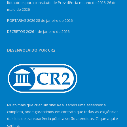
licitatórios para o Instituto de Previdência no ano de 2026.
26 de
maio de 2026
PORTARIAS 2026
28 de janeiro de 2026
DECRETOS 2026
1 de janeiro de 2026
DESENVOLVIDO POR CR2
Muito mais que criar um site! Realizamos uma assessoria
completa, onde garantimos em contrato que todas as exigências
das leis de transparência pública serão atendidas. Clique aqui e
confira.