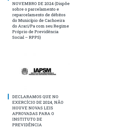
NOVEMBRO DE 2024 (Dispõe
sobre o parcelamento e
reparcelamento de débitos
do Município de Cachoeira
do Arari/Pa com seu Regime
Próprio de Previdência
Social – RPPS)
DECLARAMOS QUE NO
EXERCÍCIO DE 2024, NÃO
HOUVE NOVAS LEIS
APROVADAS PARA O
INSTITUTO DE
PREVIDÊNCIA