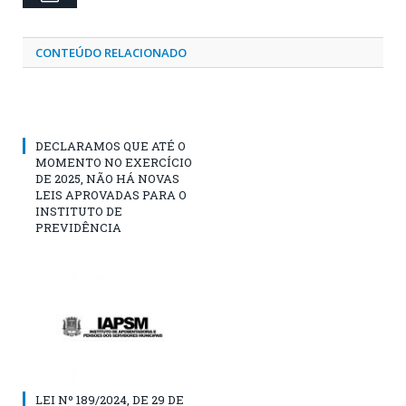
CONTEÚDO RELACIONADO
DECLARAMOS QUE ATÉ O
MOMENTO NO EXERCÍCIO
DE 2025, NÃO HÁ NOVAS
LEIS APROVADAS PARA O
INSTITUTO DE
PREVIDÊNCIA
LEI Nº 189/2024, DE 29 DE