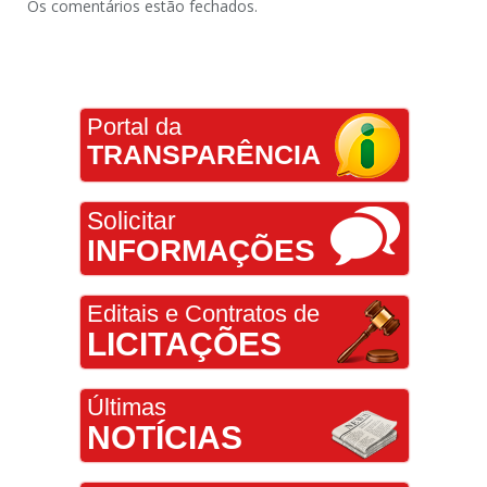
Os comentários estão fechados.
Portal da
TRANSPARÊNCIA
Solicitar
INFORMAÇÕES
Editais e Contratos de
LICITAÇÕES
Últimas
NOTÍCIAS