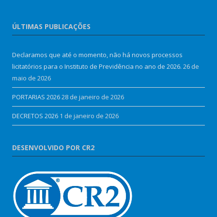
ÚLTIMAS PUBLICAÇÕES
Declaramos que até o momento, não há novos processos
licitatórios para o Instituto de Previdência no ano de 2026.
26 de
maio de 2026
PORTARIAS 2026
28 de janeiro de 2026
DECRETOS 2026
1 de janeiro de 2026
DESENVOLVIDO POR CR2