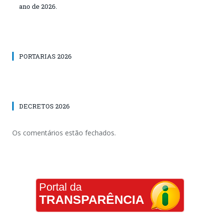
ano de 2026.
PORTARIAS 2026
DECRETOS 2026
Os comentários estão fechados.
Portal da
TRANSPARÊNCIA