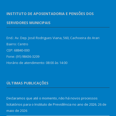
INSTITUTO DE APOSENTADORIA E PENSÕES DOS
SERVIDORES MUNICIPAIS
End.: Av. Dep. José Rodrigues Viana, 560, Cachoeira do Arari
Bairro: Centro
CEP: 68840-000
Fone: (91) 98436-3209
Horário de atendimento: 08:00 às 14:00
ÚLTIMAS PUBLICAÇÕES
Declaramos que até o momento, não há novos processos
licitatórios para o Instituto de Previdência no ano de 2026.
26 de
maio de 2026