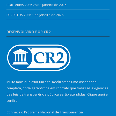
PORTARIAS 2026
28 de janeiro de 2026
DECRETOS 2026
1 de janeiro de 2026
DESENVOLVIDO POR CR2
Muito mais que criar um site! Realizamos uma assessoria
completa, onde garantimos em contrato que todas as exigências
das leis de transparência pública serão atendidas. Clique aqui e
confira.
Conheça o
Programa Nacional de Transparência