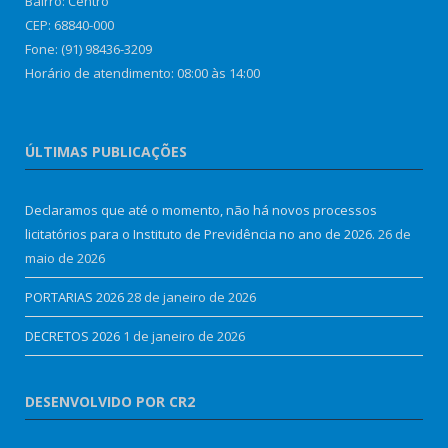
Bairro: Centro
CEP: 68840-000
Fone: (91) 98436-3209
Horário de atendimento: 08:00 às 14:00
ÚLTIMAS PUBLICAÇÕES
Declaramos que até o momento, não há novos processos
licitatórios para o Instituto de Previdência no ano de 2026.
26 de
maio de 2026
PORTARIAS 2026
28 de janeiro de 2026
DECRETOS 2026
1 de janeiro de 2026
DESENVOLVIDO POR CR2