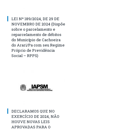
LEI Nº 189/2024, DE 29 DE
NOVEMBRO DE 2024 (Dispõe
sobre o parcelamento e
reparcelamento de débitos
do Município de Cachoeira
do Arari/Pa com seu Regime
Próprio de Previdência
Social – RPPS)
DECLARAMOS QUE NO
EXERCÍCIO DE 2024, NÃO
HOUVE NOVAS LEIS
APROVADAS PARA O