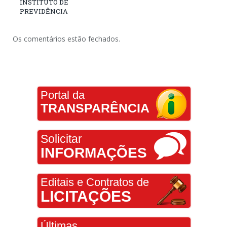
INSTITUTO DE
PREVIDÊNCIA
Os comentários estão fechados.
Portal da
TRANSPARÊNCIA
Solicitar
INFORMAÇÕES
Editais e Contratos de
LICITAÇÕES
Últimas