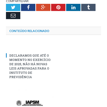
COMPARTILHAR:
Twitter
Facebook
Google+
Pinterest
LinkedIn
Tumblr
Email
CONTEÚDO RELACIONADO
DECLARAMOS QUE ATÉ O
MOMENTO NO EXERCÍCIO
DE 2025, NÃO HÁ NOVAS
LEIS APROVADAS PARA O
INSTITUTO DE
PREVIDÊNCIA