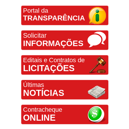
Portal da
TRANSPARÊNCIA
Solicitar
INFORMAÇÕES
Editais e Contratos de
LICITAÇÕES
Últimas
NOTÍCIAS
Contracheque
ONLINE