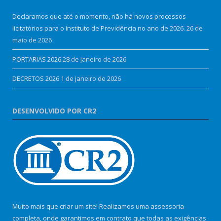
Declaramos que até o momento, não há novos processos
licitatórios para o Instituto de Previdência no ano de 2026.
26 de
maio de 2026
PORTARIAS 2026
28 de janeiro de 2026
DECRETOS 2026
1 de janeiro de 2026
DESENVOLVIDO POR CR2
Muito mais que criar um site! Realizamos uma assessoria
completa, onde garantimos em contrato que todas as exigências