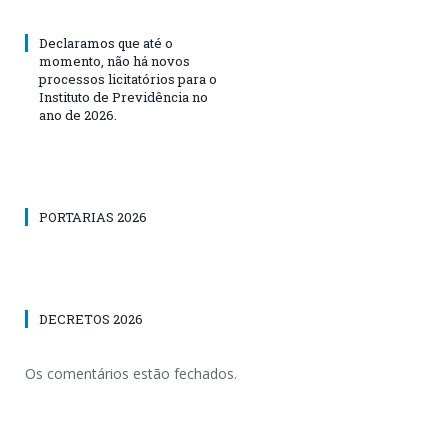
Declaramos que até o
momento, não há novos
processos licitatórios para o
Instituto de Previdência no
ano de 2026.
PORTARIAS 2026
DECRETOS 2026
Os comentários estão fechados.